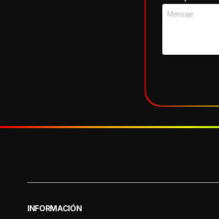
INFORMACIÓN