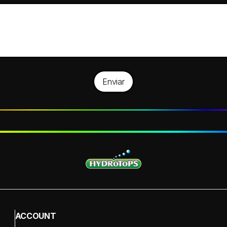
Enviar
ACCOUNT