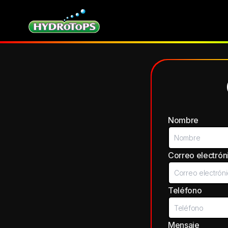
Nombre
Correo electrón
Teléfono
Mensaje