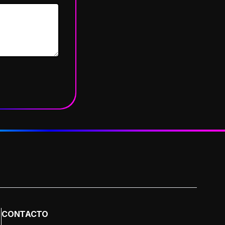
CONTACTO